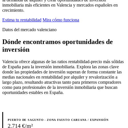
inmobiliaria más eficientes en Valencia y mercados españoles en
crecimiento.
Estima tu rentabilidad
Mira cómo funciona
Datos del mercado valenciano
Dónde encontramos oportunidades de
inversión
Valencia ofrece algunas de las ratios rentabilidad-precio más sólidas
de España para la inversión inmobiliaria. Explora las zonas clave
donde las propiedades de inversión superan de forma constante las
medias nacionales en rentabilidad por alquiler y revalorización a
largo plazo, resultando atractivas tanto para primeros compradores
como para profesionales de la inversión inmobiliaria que buscan
oportunidades estables en España.
7
ZONAS
PUERTO DE SAGUNTO - ZONA FAUSTO CARUANA / EXPANSIÓN
2.714 €/m²