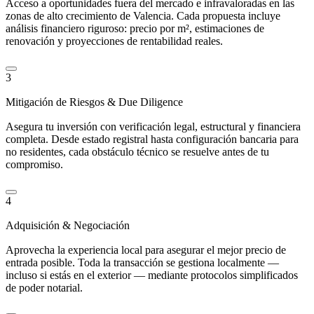
Acceso a oportunidades fuera del mercado e infravaloradas en las
zonas de alto crecimiento de Valencia. Cada propuesta incluye
análisis financiero riguroso: precio por m², estimaciones de
renovación y proyecciones de rentabilidad reales.
3
Mitigación de Riesgos & Due Diligence
Asegura tu inversión con verificación legal, estructural y financiera
completa. Desde estado registral hasta configuración bancaria para
no residentes, cada obstáculo técnico se resuelve antes de tu
compromiso.
4
Adquisición & Negociación
Aprovecha la experiencia local para asegurar el mejor precio de
entrada posible. Toda la transacción se gestiona localmente —
incluso si estás en el exterior — mediante protocolos simplificados
de poder notarial.