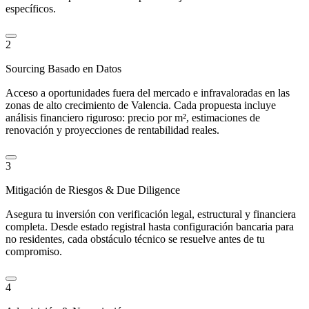
específicos.
2
Sourcing Basado en Datos
Acceso a oportunidades fuera del mercado e infravaloradas en las
zonas de alto crecimiento de Valencia. Cada propuesta incluye
análisis financiero riguroso: precio por m², estimaciones de
renovación y proyecciones de rentabilidad reales.
3
Mitigación de Riesgos & Due Diligence
Asegura tu inversión con verificación legal, estructural y financiera
completa. Desde estado registral hasta configuración bancaria para
no residentes, cada obstáculo técnico se resuelve antes de tu
compromiso.
4