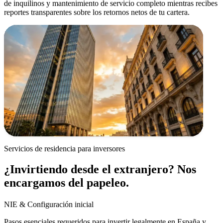
de inquilinos y mantenimiento de servicio completo mientras recibes
reportes transparentes sobre los retornos netos de tu cartera.
Servicios de residencia para inversores
¿Invirtiendo desde el extranjero? Nos
encargamos del papeleo.
NIE & Configuración inicial
Pasos esenciales requeridos para invertir legalmente en España y