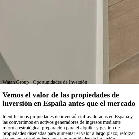
Watan Group · Oportunidades de Inversión
Vemos el valor de las propiedades de
inversión en España antes que el mercado
Identificamos propiedades de inversión infravaloradas en España y
las convertimos en activos generadores de ingresos mediante
reforma estratégica, preparación para el alquiler y gestión de
propiedades diseñadas para aumentar el valor a largo plazo, reforzar
la demanda de alquiler y crear oportunidades de inversión