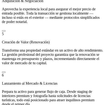
Adquisición & Negociación
Aprovecha la experiencia local para asegurar el mejor precio de
entrada posible. Toda la transacción se gestiona localmente —
incluso si estás en el exterior — mediante protocolos simplificados
de poder notarial.
5
Creación de Valor (Renovación)
Transforma una propiedad estándar en un activo de alto rendimiento.
La gestión profesional del proyecto garantiza que la renovación se
mantenga en presupuesto y plazos, incrementando directamente el
valor de mercado de tu capital.
6
Lanzamiento al Mercado & Licencias
Prepara tu activo para generar flujo de caja. Desde staging de
interiores premium y fotografía hasta solicitudes de licencias
turísticas, todo está posicionado para atraer inquilinos premium
desde el primer día.