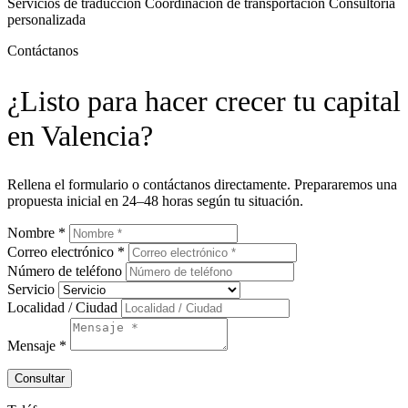
Servicios de traducción
Coordinación de transportación
Consultoría
personalizada
Contáctanos
¿Listo para hacer crecer tu capital
en Valencia?
Rellena el formulario o contáctanos directamente. Prepararemos una
propuesta inicial en 24–48 horas según tu situación.
Nombre *
Correo electrónico *
Número de teléfono
Servicio
Localidad / Ciudad
Mensaje *
Consultar