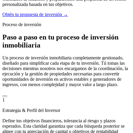
personalizada basada en tus objetivos.
Obtén tu propuesta de inversión →
Proceso de inversión
Paso a paso en tu proceso de inversión
inmobiliaria
Un proceso de inversión inmobiliaria completamente gestionado,
diseñado para simplificar cada etapa de tu inversión. Tú tomas las
decisiones mientras nosotros nos encargamos de la coordinación, la
ejecución y la gestión de propiedades necesarias para convertir
oportunidades de inversión en activos estables y generadores de
ingresos, con menos complejidad y mayor valor a largo plazo.
1
Estrategia & Perfil del Inversor
Define tus objetivos financieros, tolerancia al riesgo y plazos
esperados. Esta claridad garantiza que cada búsqueda posterior se
alinee con tu apreciación de capital o objetivos de rentabilidad