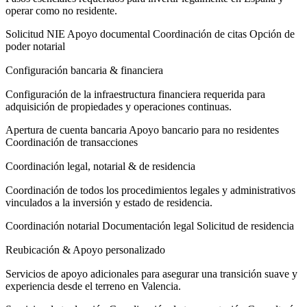
operar como no residente.
Solicitud NIE
Apoyo documental
Coordinación de citas
Opción de
poder notarial
Configuración bancaria & financiera
Configuración de la infraestructura financiera requerida para
adquisición de propiedades y operaciones continuas.
Apertura de cuenta bancaria
Apoyo bancario para no residentes
Coordinación de transacciones
Coordinación legal, notarial & de residencia
Coordinación de todos los procedimientos legales y administrativos
vinculados a la inversión y estado de residencia.
Coordinación notarial
Documentación legal
Solicitud de residencia
Reubicación & Apoyo personalizado
Servicios de apoyo adicionales para asegurar una transición suave y
experiencia desde el terreno en Valencia.