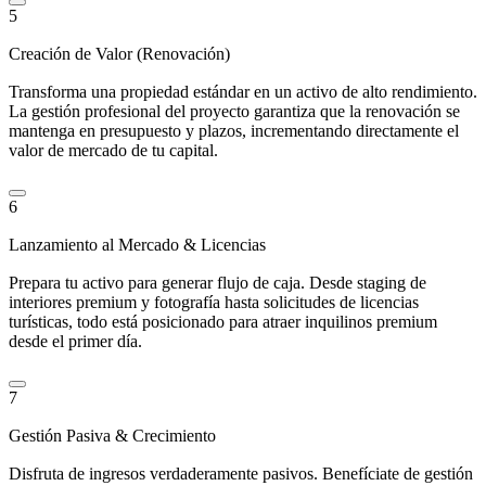
5
Creación de Valor (Renovación)
Transforma una propiedad estándar en un activo de alto rendimiento.
La gestión profesional del proyecto garantiza que la renovación se
mantenga en presupuesto y plazos, incrementando directamente el
valor de mercado de tu capital.
6
Lanzamiento al Mercado & Licencias
Prepara tu activo para generar flujo de caja. Desde staging de
interiores premium y fotografía hasta solicitudes de licencias
turísticas, todo está posicionado para atraer inquilinos premium
desde el primer día.
7
Gestión Pasiva & Crecimiento
Disfruta de ingresos verdaderamente pasivos. Benefíciate de gestión