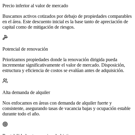
Precio inferior al valor de mercado
Buscamos activos cotizados por debajo de propiedades comparables
en el área. Este descuento inicial es la base tanto de apreciación de
capital como de mitigación de riesgos.
Potencial de renovación
Priorizamos propiedades donde la renovación dirigida pueda
incrementar significativamente el valor de mercado. Disposición,
estructura y eficiencia de costos se evalúan antes de adquisición.
Alta demanda de alquiler
Nos enfocamos en áreas con demanda de alquiler fuerte y
consistente, asegurando tasas de vacancia bajas y ocupación estable
durante todo el año.