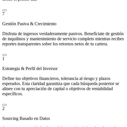
7
Gestión Pasiva & Crecimiento
Disfruta de ingresos verdaderamente pasivos. Benefíciate de gestión
de inquilinos y mantenimiento de servicio completo mientras recibes
reportes transparentes sobre los retornos netos de tu cartera.
1
Estrategia & Perfil del Inversor
Define tus objetivos financieros, tolerancia al riesgo y plazos
esperados. Esta claridad garantiza que cada búsqueda posterior se
alinee con tu apreciación de capital o objetivos de rentabilidad
específicos.
2
Sourcing Basado en Datos