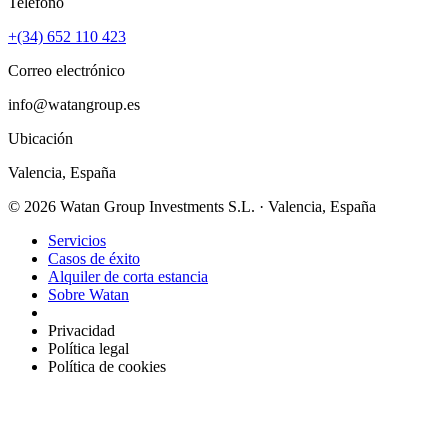
Teléfono
+(34) 652 110 423
Correo electrónico
info@watangroup.es
Ubicación
Valencia, España
© 2026 Watan Group Investments S.L. · Valencia, España
Servicios
Casos de éxito
Alquiler de corta estancia
Sobre Watan
Privacidad
Política legal
Política de cookies