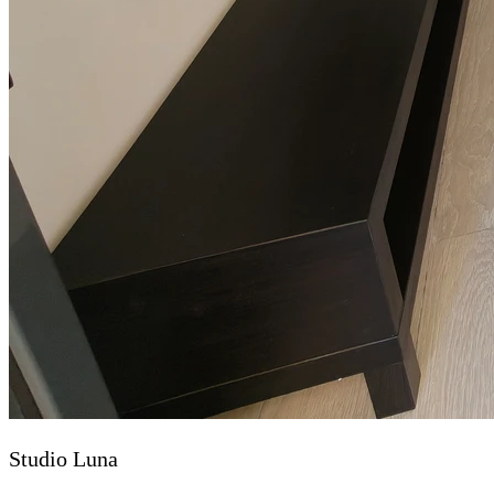
Studio Luna