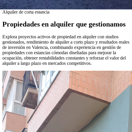
Alquiler de corta estancia
Propiedades en alquiler que gestionamos
Explora proyectos activos de propiedad en alquiler con studios
gestionados, rendimiento de alquiler a corto plazo y resultados reales
de inversión en Valencia, combinando experiencia en gestión de
propiedades con estancias cómodas diseñadas para mejorar la
ocupación, obtener rentabilidades constantes y reforzar el valor del
alquiler a largo plazo en mercados competitivos.