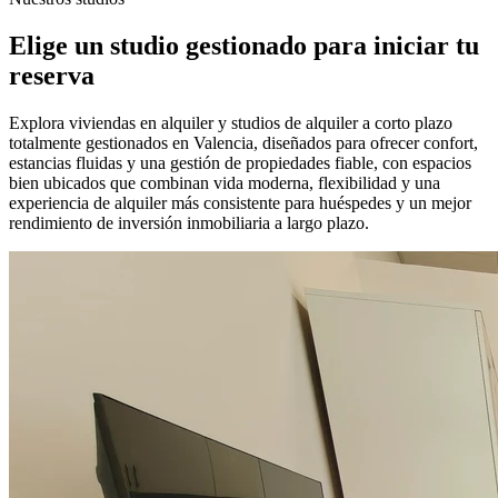
Elige un studio gestionado para iniciar tu
reserva
Explora viviendas en alquiler y studios de alquiler a corto plazo
totalmente gestionados en Valencia, diseñados para ofrecer confort,
estancias fluidas y una gestión de propiedades fiable, con espacios
bien ubicados que combinan vida moderna, flexibilidad y una
experiencia de alquiler más consistente para huéspedes y un mejor
rendimiento de inversión inmobiliaria a largo plazo.