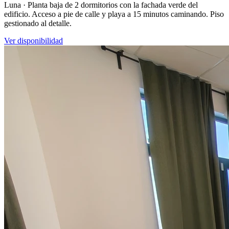
Luna · Planta baja de 2 dormitorios con la fachada verde del
edificio. Acceso a pie de calle y playa a 15 minutos caminando. Piso
gestionado al detalle.
Ver disponibilidad