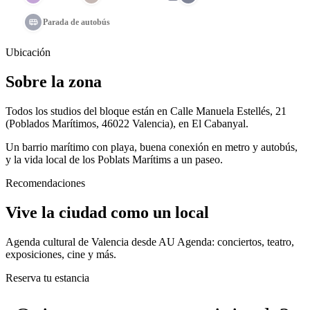
Parada de autobús
Ubicación
Sobre la zona
Todos los studios del bloque están en Calle Manuela Estellés, 21
(Poblados Marítimos, 46022 Valencia), en El Cabanyal.
Un barrio marítimo con playa, buena conexión en metro y autobús,
y la vida local de los Poblats Marítims a un paseo.
Recomendaciones
Vive la ciudad como un local
Agenda cultural de Valencia desde AU Agenda: conciertos, teatro,
exposiciones, cine y más.
Reserva tu estancia