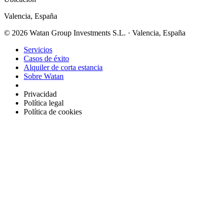
Valencia, España
© 2026 Watan Group Investments S.L. · Valencia, España
Servicios
Casos de éxito
Alquiler de corta estancia
Sobre Watan
Privacidad
Política legal
Política de cookies