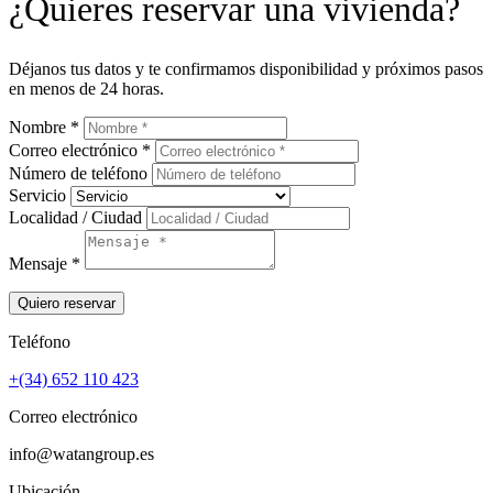
¿Quieres reservar una vivienda?
Déjanos tus datos y te confirmamos disponibilidad y próximos pasos
en menos de 24 horas.
Nombre *
Correo electrónico *
Número de teléfono
Servicio
Localidad / Ciudad
Mensaje *
Quiero reservar
Teléfono
+(34) 652 110 423
Correo electrónico
info@watangroup.es
Ubicación