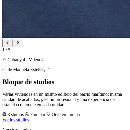
1
/ 5
El Cabanyal · Valencia
Calle Manuela Estellés, 21
Bloque de studios
Varias viviendas en un mismo edificio del barrio marítimo: misma
calidad de acabados, gestión profesional y una experiencia de
estancia coherente en cada unidad.
3 studios
Familiar
Ocio en familia
Ver los studios
Nuestros studios