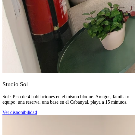
Studio Sol
Sol · Piso de 4 habitaciones en el mismo bloque. Amigos, familia o
equipo: una reserva, una base en el Cabanyal, playa a 15 minutos.
Ver disponibilidad