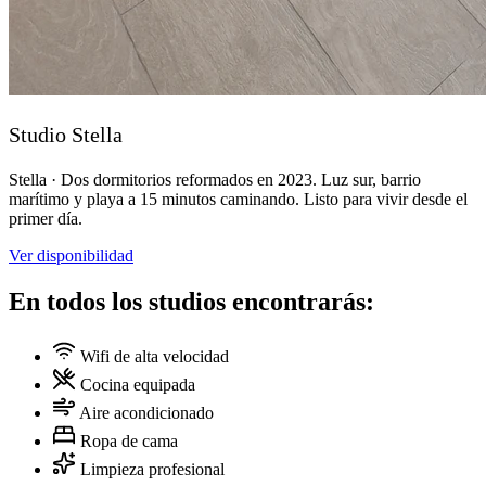
Studio Stella
Stella · Dos dormitorios reformados en 2023. Luz sur, barrio
marítimo y playa a 15 minutos caminando. Listo para vivir desde el
primer día.
Ver disponibilidad
En todos los studios encontrarás:
Wifi de alta velocidad
Cocina equipada
Aire acondicionado
Ropa de cama
Limpieza profesional