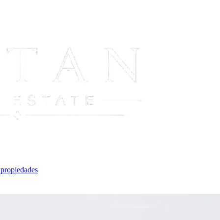
 propiedades