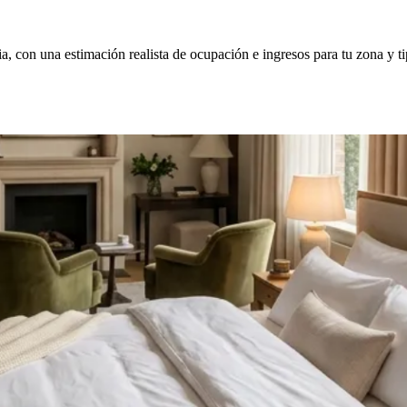
a, con una estimación realista de ocupación e ingresos para tu zona y t