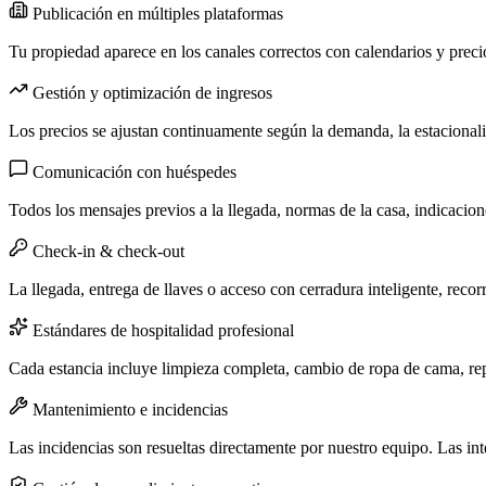
Publicación en múltiples plataformas
Tu propiedad aparece en los canales correctos con calendarios y preci
Gestión y optimización de ingresos
Los precios se ajustan continuamente según la demanda, la estacionali
Comunicación con huéspedes
Todos los mensajes previos a la llegada, normas de la casa, indicacion
Check-in & check-out
La llegada, entrega de llaves o acceso con cerradura inteligente, reco
Estándares de hospitalidad profesional
Cada estancia incluye limpieza completa, cambio de ropa de cama, repo
Mantenimiento e incidencias
Las incidencias son resueltas directamente por nuestro equipo. Las i