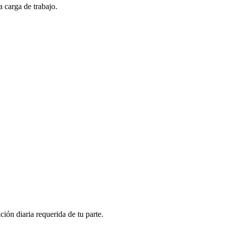
a carga de trabajo.
ción diaria requerida de tu parte.