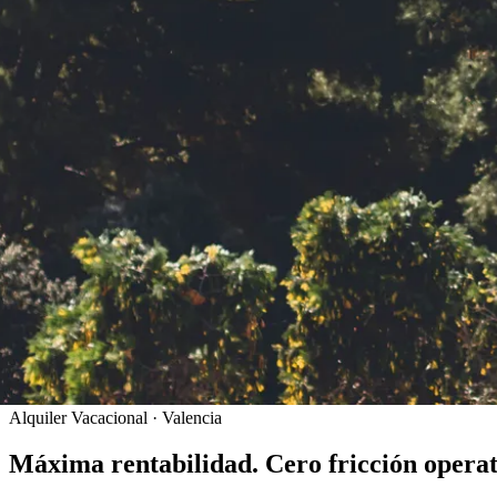
Alquiler Vacacional · Valencia
Máxima rentabilidad. Cero fricción operat