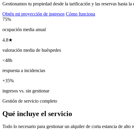
Gestionamos tu propiedad desde la tarificación y las reservas hasta la 
Obtén mi proyección de ingresos
Cómo funciona
75%
ocupación media anual
4.8★
valoración media de huéspedes
<48h
respuesta a incidencias
+35%
ingresos vs. sin gestionar
Gestión de servicio completo
Qué incluye el servicio
Todo lo necesario para gestionar un alquiler de corta estancia de alto 