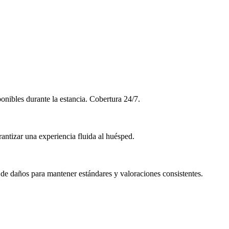
onibles durante la estancia. Cobertura 24/7.
rantizar una experiencia fluida al huésped.
 de daños para mantener estándares y valoraciones consistentes.