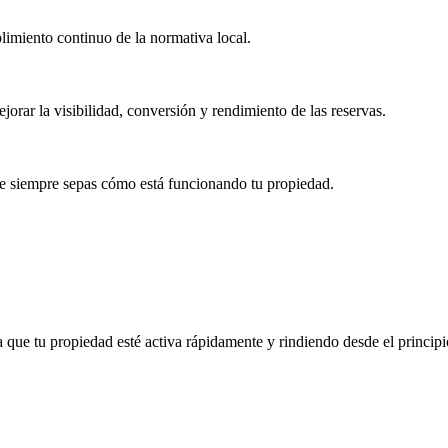
imiento continuo de la normativa local.
orar la visibilidad, conversión y rendimiento de las reservas.
ue siempre sepas cómo está funcionando tu propiedad.
que tu propiedad esté activa rápidamente y rindiendo desde el principi