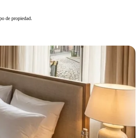
ipo de propiedad.